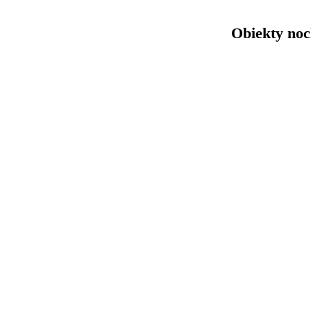
Obiekty noc